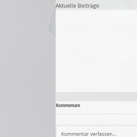
Aktuelle Beiträge
Kommentare
Kommentar verfassen...