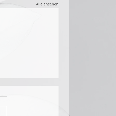
Alle ansehen
Termine!