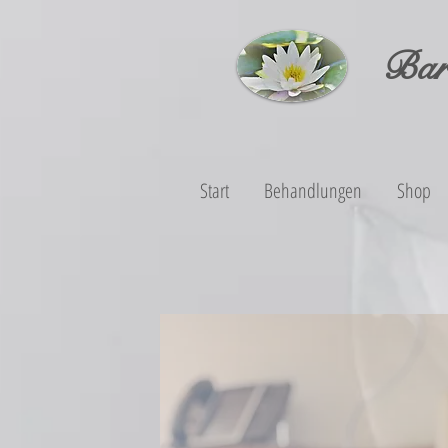
Bar
Start
Behandlungen
Shop