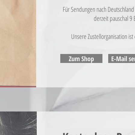
Für Sendungen nach Deutschland
derzeit pauschal 9 
Unsere Zustellorganisation ist
Zum Shop
E-Mail s