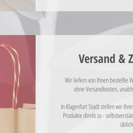
Versand & Z
Wir liefern von Ihnen bestellte W
ohne Versandkosten, unabhä
In Klagenfurt Stadt stellen wir Ih
Produkte direkt zu - selbstverstän
üblich