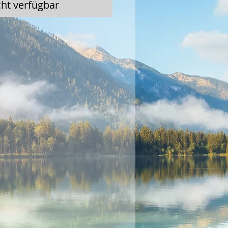
cht verfügbar