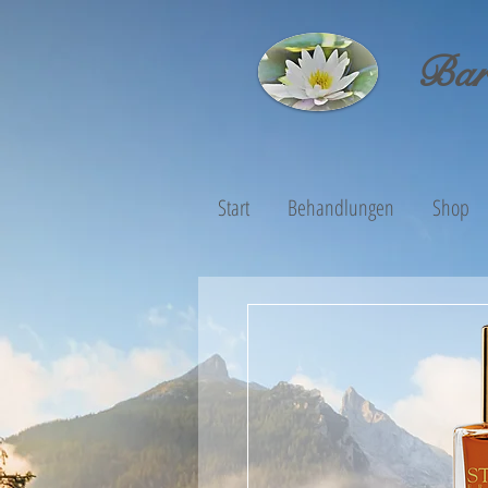
Bar
Start
Behandlungen
Shop