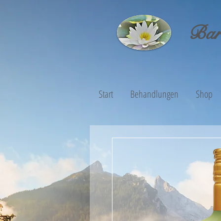
Bar
Start
Behandlungen
Shop