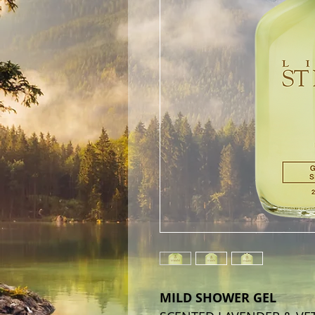
MILD SHOWER GEL