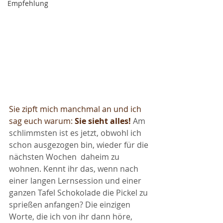
Empfehlung
Sie zipft mich manchmal an und ich 
sag euch warum: 
Sie sieht alles! 
Am 
schlimmsten ist es jetzt, obwohl ich 
schon ausgezogen bin, wieder für die 
nächsten Wochen  daheim zu 
wohnen. Kennt ihr das, wenn nach 
einer langen Lernsession und einer 
ganzen Tafel Schokolade die Pickel zu 
sprießen anfangen? Die einzigen 
Worte, die ich von ihr dann höre, 