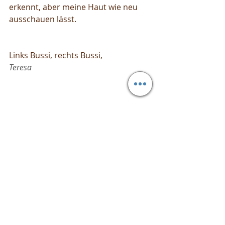
erkennt, aber meine Haut wie neu 
ausschauen lässt.
Links Bussi, rechts Bussi,
Teresa
Aktuelle Beiträge
Alle ansehen