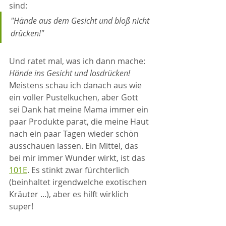
sind:
"Hände aus dem Gesicht und bloß nicht 
drücken!"
Und ratet mal, was ich dann mache: 
Hände ins Gesicht und losdrücken!
Meistens schau ich danach aus wie 
ein voller Pustelkuchen, aber Gott 
sei Dank hat meine Mama immer ein 
paar Produkte parat, die meine Haut 
nach ein paar Tagen wieder schön 
ausschauen lassen. Ein Mittel, das 
bei mir immer Wunder wirkt, ist das 
101E
. Es stinkt zwar fürchterlich 
(beinhaltet irgendwelche exotischen 
Kräuter ...), aber es hilft wirklich 
super!