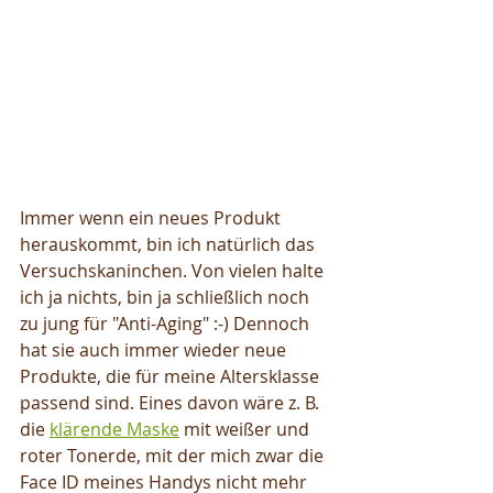
Immer wenn ein neues Produkt 
herauskommt, bin ich natürlich das 
Versuchskaninchen. Von vielen halte 
ich ja nichts, bin ja schließlich noch 
zu jung für "Anti-Aging" :-) Dennoch 
hat sie auch immer wieder neue 
Produkte, die für meine Altersklasse 
passend sind. Eines davon wäre z. B. 
die 
klärende Maske
 mit weißer und 
roter Tonerde, mit der mich zwar die 
Face ID meines Handys nicht mehr 