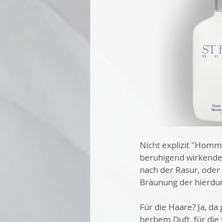
Nicht explizit "Homm
beruhigend wirkende
nach der Rasur, oder
Bräunung der hierdur
Für die Haare? Ja, da 
herbem Duft, für die 